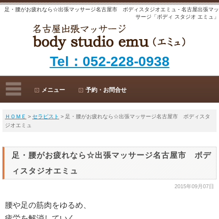
足・腰がお疲れなら☆出張マッサージ名古屋市 ボディスタジオエミュ - 名古屋出張マッ
サージ「ボディ スタジオ エミュ」
Tel：052-228-0938
メニュー
予約・お問合せ
ＨＯＭＥ
>
セラピスト
> 足・腰がお疲れなら☆出張マッサージ名古屋市 ボディスタ
ジオエミュ
足・腰がお疲れなら☆出張マッサージ名古屋市 ボデ
ィスタジオエミュ
2015年09月07日
腰や足の筋肉をゆるめ、
疲労を解消していく、