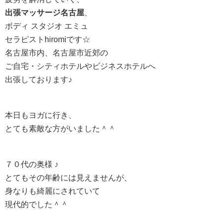
出張マッサージ名古屋
、
ボディ スタジオ エミュ
セラピストhiromiです☆
名古屋市内、名古屋市近郊の
ご自宅・シティホテルやビジネスホテルへ
出張しております♪
本日もヨガに行き、
とても素敵な方がいました＾＾
７０代の奥様 ♪
とてもその年齢には見えませんが、
身なりも綺麗にされていて
現代的でした＾＾