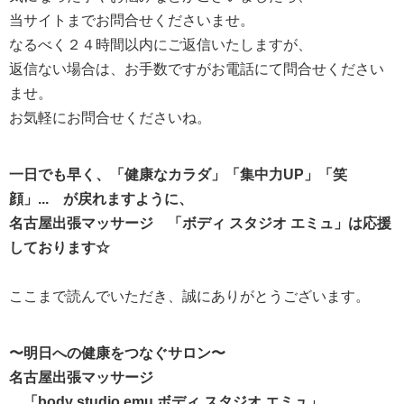
当サイトまでお問合せくださいませ。
なるべく２４時間以内にご返信いたしますが、
返信ない場合は、お手数ですがお電話にて問合せください
ませ。
お気軽にお問合せくださいね。
一日でも早く、「健康なカラダ」「集中力UP」「笑
顔」... が戻れますように、
名古屋出張マッサージ 「ボディ スタジオ エミュ」は応援
しております☆
ここまで読んでいただき、誠にありがとうございます。
〜明日への健康をつなぐサロン〜
名古屋出張マッサージ
「body studio emu ボディ スタジオ エミュ」