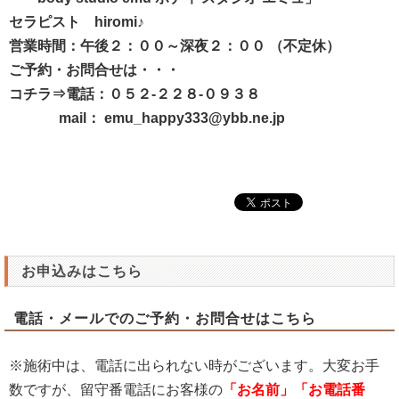
セラピスト hiromi♪
営業時間：午後２：００～深夜２：００ （不定休）
ご予約・お問合せは・・・
コチラ⇒電話：０５２-２２８-０９３８
mail： emu_happy333@ybb.ne.jp
お申込みはこちら
電話・メールでのご予約・お問合せはこちら
※施術中は、電話に出られない時がございます。大変お手
数ですが、留守番電話にお客様の
「お名前」「お電話番