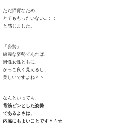
ただ猫背なため、
とてももったいない...；；
と感じました。
「姿勢」
綺麗な姿勢であれば、
男性女性ともに、
かっこ良く見えるし、
美しいですよね＾＾
なんといっても、
背筋ピンとした姿勢
であるよさは、
内臓にもよいことです＾＾☆