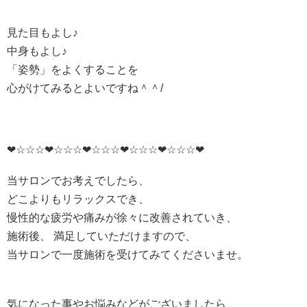
見た目もよし♪
中身もよし♪
「姿勢」をよくすることを
心がけてみるとよいですね＾＾/
❤☆☆☆❤☆☆☆❤☆☆☆❤☆☆☆❤☆☆☆❤
当サロンでお考えでしたら、
どこよりもリラックスでき、
慢性的な疲労や痛みが徐々に改善されていき、
施術後、 満足していただけますので、
当サロンで一度施術を受けてみてくださいませ。
気になった事やお悩みなどがございましたら、