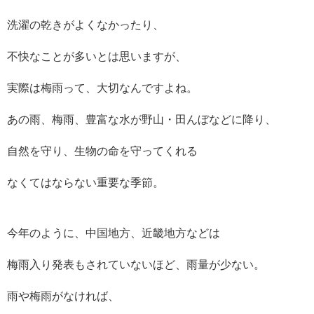
洗濯の乾きがよくなかったり、
不快なことが多いとは思いますが、
実際は梅雨って、大切なんですよね。
あの雨、梅雨、豊富な水が野山・田んぼなどに降り、
自然を守り、生物の命を守ってくれる
なくてはならない重要な季節。
今年のように、中国地方、近畿地方などは
梅雨入り発表もされていないほど、雨量が少ない。
雨や梅雨がなければ、