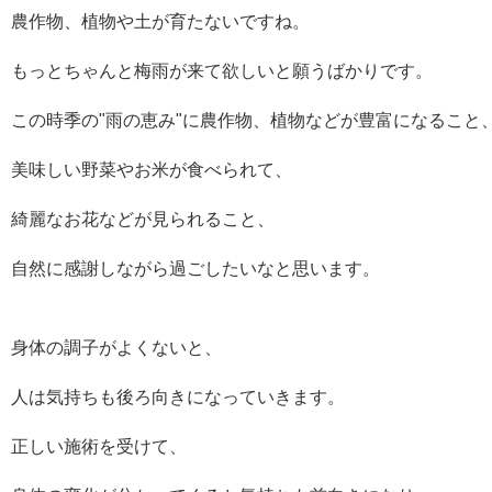
農作物、植物や土が育たないですね。
もっとちゃんと梅雨が来て欲しいと願うばかりです。
この時季の"雨の恵み"に農作物、植物などが豊富になること
美味しい野菜やお米が食べられて、
綺麗なお花などが見られること、
自然に感謝しながら過ごしたいなと思います。
身体の調子がよくないと、
人は気持ちも後ろ向きになっていきます。
正しい施術を受けて、