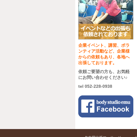
企業イベント、講習、ボラ
ンティア活動など、企業様
からの依頼もあり、各地へ
出張しております。
依頼ご要望の方も、お気軽
にお問い合わせください♪
tel 052-228-0938