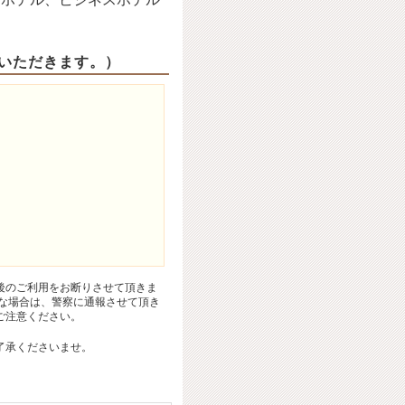
いただきます。）
後のご利用をお断りさせて頂きま
な場合は、警察に通報させて頂き
ご注意ください。
了承くださいませ。