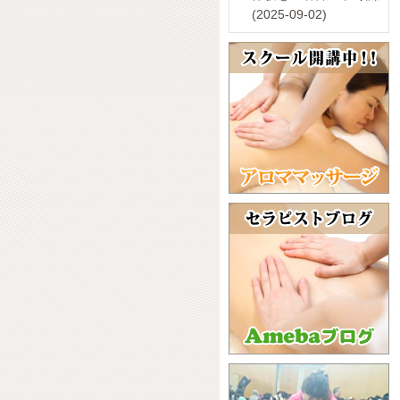
(2025-09-02)