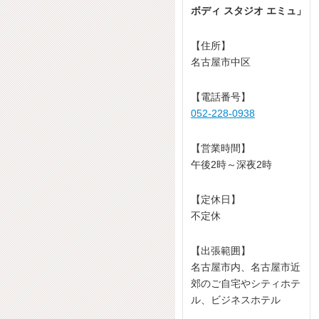
ボディ スタジオ エミュ」
【住所】
名古屋市中区
【電話番号】
052-228-0938
【営業時間】
午後2時～深夜2時
【定休日】
不定休
【出張範囲】
名古屋市内、名古屋市近
郊のご自宅やシティホテ
ル、ビジネスホテル