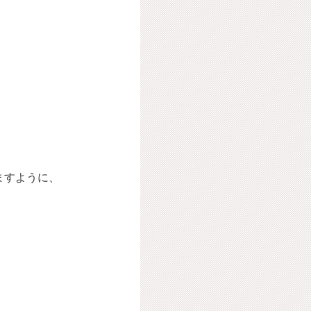
ますように、