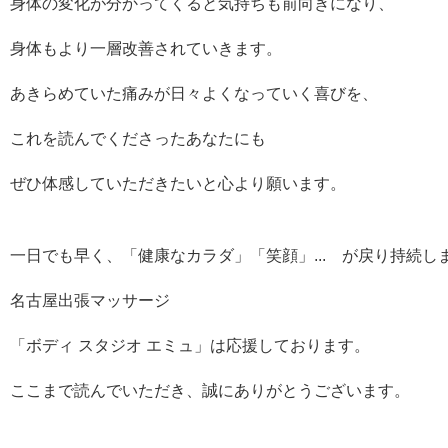
身体の変化が分かってくると気持ちも前向きになり、
身体もより一層改善されていきます。
あきらめていた痛みが日々よくなっていく喜びを、
これを読んでくださったあなたにも
ぜひ体感していただきたいと心より願います。
一日でも早く、「健康なカラダ」「笑顔」... が戻り持続し
名古屋出張マッサージ
「ボディ スタジオ エミュ」は応援しております。
ここまで読んでいただき、誠にありがとうございます。