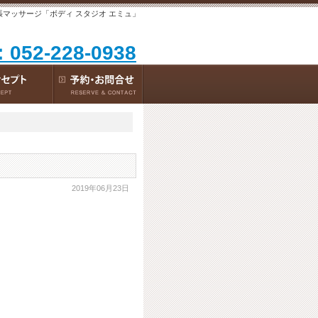
出張マッサージ「ボディ スタジオ エミュ」
：052-228-0938
2019年06月23日