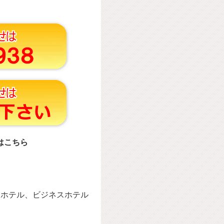
はこちら
ィホテル、ビジネスホテル