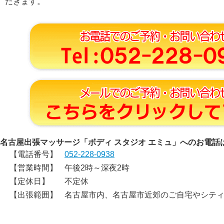
だきます。
名古屋出張マッサージ「ボディ スタジオ エミュ」へのお電話
【電話番号】
052-228-0938
【営業時間】
午後2時～深夜2時
【定休日】
不定休
【出張範囲】
名古屋市内、名古屋市近郊のご自宅やシテ