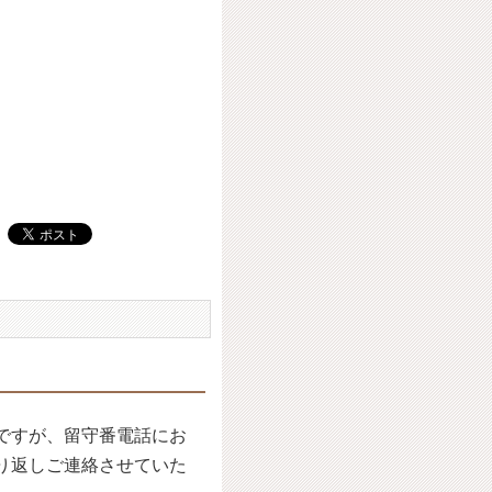
ですが、留守番電話にお
り返しご連絡させていた