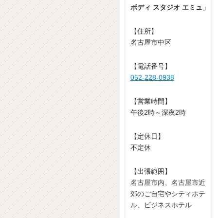
ボディ スタジオ エミュ」
【住所】
名古屋市中区
【電話番号】
052-228-0938
【営業時間】
午後2時～深夜2時
【定休日】
不定休
【出張範囲】
名古屋市内、名古屋市近
郊のご自宅やシティホテ
ル、ビジネスホテル