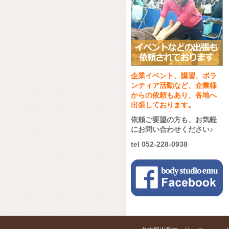
企業イベント、講習、ボラ
ンティア活動など、企業様
からの依頼もあり、各地へ
出張しております。
依頼ご要望の方も、お気軽
にお問い合わせください♪
tel 052-228-0938