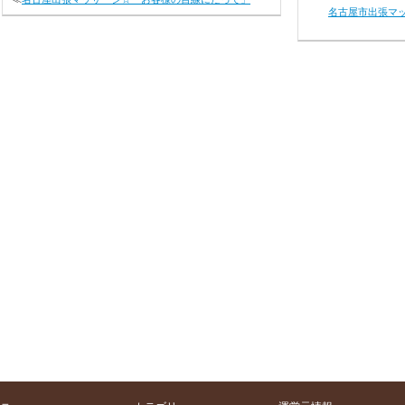
名古屋市出張マ