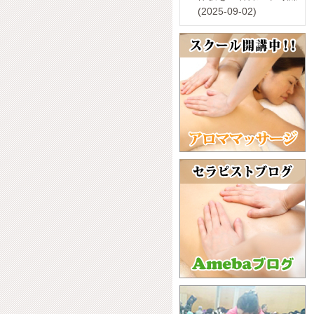
(2025-09-02)