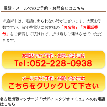
電話・メールでのご予約・お問合せはこちら
※施術中は、電話に出られない時がございます。大変お手
数ですが、留守番電話にお客様の
「お名前」「お電話番
号」
をご伝言して頂ければ、折り返しご連絡させていただ
きます。
名古屋出張マッサージ「ボディ スタジオ エミュ」へのお電話
はこちら