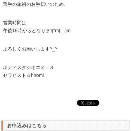
選手の施術のお手伝いのため、
営業時間は
午後19時からとなりますm(._.)m
よろしくお願いします^_^
ボディスタジオエミュ♬
セラピスト☆hiromi
お申込みはこちら