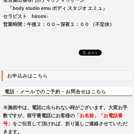
名古屋出張専門ボディケアマッサージ
「body studio emu ボディ スタジオ エミュ」
セラピスト hiromi♪
営業時間：午後２：００～深夜２：００ （不定休）
お申込みはこちら
電話・メールでのご予約・お問合せはこちら
※施術中は、電話に出られない時がございます。大変お手
数ですが、留守番電話にお客様の
「お名前」「お電話番
号」
をご伝言して頂ければ、折り返しご連絡させていただ
きます。