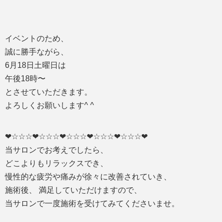
イベントのため、
誠に勝手ながら、
6月18日土曜日は
午後18時〜
とさせていただきます。
よろしくお願いします^ ^
❤︎☆☆☆❤☆☆☆❤☆☆☆❤☆☆☆❤☆☆☆❤
当サロンでお考えでしたら、
どこよりもリラックスでき、
慢性的な疲労や痛みが徐々に改善されていき、
施術後、 満足していただけますので、
当サロンで一度施術を受けてみてくださいませ。