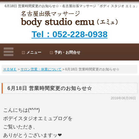
6月18日 営業時間変更のお知らせ☆ - 名古屋出張マッサージ「ボディ スタジオ エミュ」
Tel：052-228-0938
メニュー
予約・お問合せ
ＨＯＭＥ
>
サロン営業・休業について
> 6月18日 営業時間変更のお知らせ☆
6月18日 営業時間変更のお知らせ☆
2016年06月09日
こんにちは(*^^*)
ボデイスタジオエミュブログを
ご覧いただき、
ありがとうございますッ❤︎