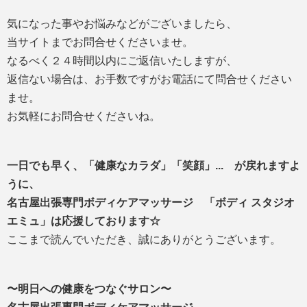
気になった事やお悩みなどがございましたら、
当サイトまでお問合せくださいませ。
なるべく２４時間以内にご返信いたしますが、
返信ない場合は、お手数ですがお電話にて問合せください
ませ。
お気軽にお問合せくださいね。
一日でも早く、「健康なカラダ」「笑顔」... が戻れますよ
うに、
名古屋出張専門ボディケアマッサージ 「ボディ スタジオ
エミュ」は応援しております☆
ここまで読んでいただき、誠にありがとうございます。
〜明日への健康をつなぐサロン〜