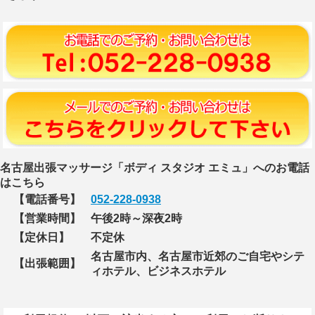
名古屋出張マッサージ「ボディ スタジオ エミュ」へのお電話
はこちら
【電話番号】
052-228-0938
【営業時間】
午後2時～深夜2時
【定休日】
不定休
名古屋市内、名古屋市近郊のご自宅やシテ
【出張範囲】
ィホテル、ビジネスホテル