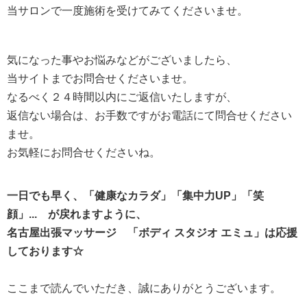
当サロンで一度施術を受けてみてくださいませ。
気になった事やお悩みなどがございましたら、
当サイトまでお問合せくださいませ。
なるべく２４時間以内にご返信いたしますが、
返信ない場合は、お手数ですがお電話にて問合せください
ませ。
お気軽にお問合せくださいね。
一日でも早く、「健康なカラダ」「集中力UP」「笑
顔」... が戻れますように、
名古屋出張マッサージ 「ボディ スタジオ エミュ」は応援
しております☆
ここまで読んでいただき、誠にありがとうございます。