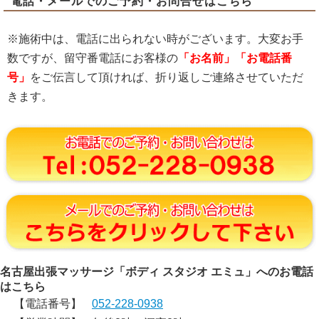
電話・メールでのご予約・お問合せはこちら
※施術中は、電話に出られない時がございます。大変お手
数ですが、留守番電話にお客様の
「お名前」「お電話番
号」
をご伝言して頂ければ、折り返しご連絡させていただ
きます。
名古屋出張マッサージ「ボディ スタジオ エミュ」へのお電話
はこちら
【電話番号】
052-228-0938