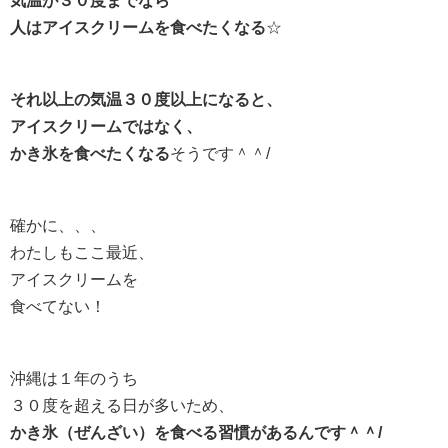
気温が３０度までなら
人はアイスクリームを食べたくなる
☆
それ以上の気温３０度以上になると、
アイスクリームではなく、
かき氷を食べたくなる
そうです＾＾/
確かに、、、
わたしもここ最近、
アイスクリームを
食べてない！
沖縄は１年のうち
３０度を超える日が多いため、
かき氷（ぜんざい）を食べる習慣があるんです＾＾/