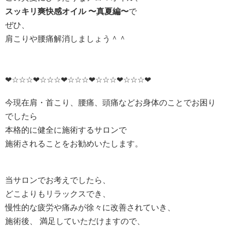
スッキリ爽快感オイル 〜真夏編〜
で
ぜひ、
肩こりや腰痛解消しましょう＾＾
❤☆☆☆❤☆☆☆❤☆☆☆❤☆☆☆❤☆☆☆❤
今現在肩・首こり、腰痛、頭痛などお身体のことでお困り
でしたら
本格的に健全に施術するサロンで
施術されることをお勧めいたします。
当サロンでお考えでしたら、
どこよりもリラックスでき、
慢性的な疲労や痛みが徐々に改善されていき、
施術後、 満足していただけますので、