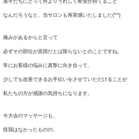
選手たちにとって何よりうれしく希望が持てること
なんだろうなと、当サロンも再実感いたしました(^^)
痛みがあるからと言って
必ずその部位が原因だとは限らないとのことですね。
常にお客様の悩みに真摯に向き合って、
少しでも改善できるお手伝いをさせていただけることが
私たちの方が感謝の気持ちになります。
今大会のマッサージも、
怪我はなかったものの、