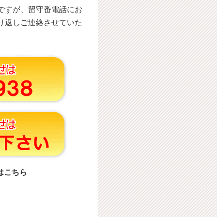
ですが、留守番電話にお
り返しご連絡させていた
はこちら