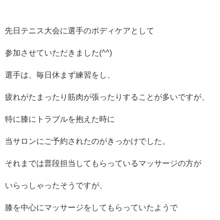
先日テニス大会に選手のボディケアとして
参加させていただきました(^^)
選手は、毎日休まず練習をし、
疲れがたまったり筋肉が張ったりすることが多いですが、
特に膝にトラブルを抱えた時に
当サロンにご予約されたのがきっかけでした。
それまでは普段担当してもらっているマッサージの方が
いらっしゃったそうですが、
膝を中心にマッサージをしてもらっていたようで