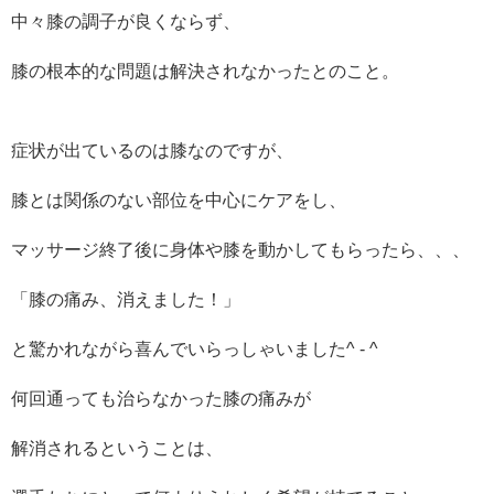
中々膝の調子が良くならず、
膝の根本的な問題は解決されなかったとのこと。
症状が出ているのは膝なのですが、
膝とは関係のない部位を中心にケアをし、
マッサージ終了後に身体や膝を動かしてもらったら、、、
「膝の痛み、消えました！」
と驚かれながら喜んでいらっしゃいました^ - ^
何回通っても治らなかった膝の痛みが
解消されるということは、