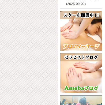
(2025-09-02)