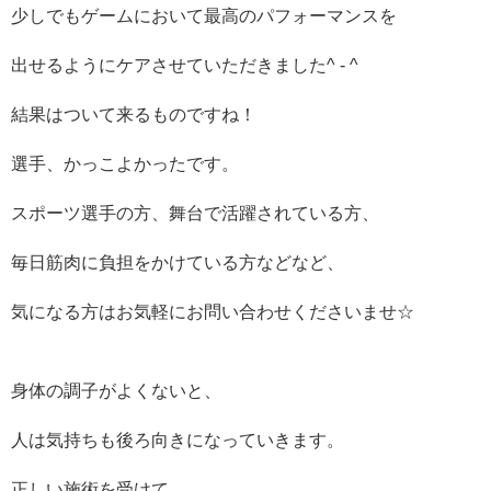
少しでもゲームにおいて最高のパフォーマンスを
出せるようにケアさせていただきました^ - ^
結果はついて来るものですね！
選手、かっこよかったです。
スポーツ選手の方、舞台で活躍されている方、
毎日筋肉に負担をかけている方などなど、
気になる方はお気軽にお問い合わせくださいませ☆
身体の調子がよくないと、
人は気持ちも後ろ向きになっていきます。
正しい施術を受けて、