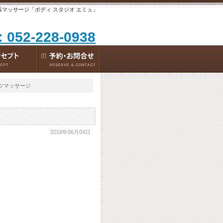
張マッサージ「ボディ スタジオ エミュ」
：052-228-0938
ーツマッサージ
2018年06月04日