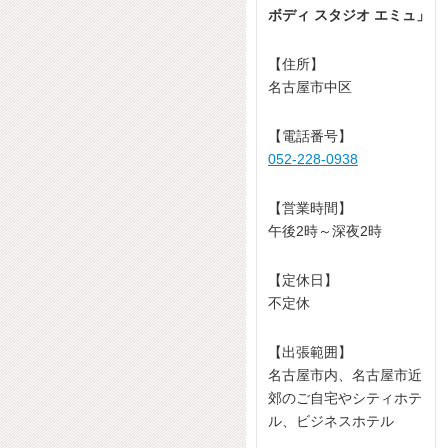
ボディ スタジオ エミュ」
【住所】
名古屋市中区
【電話番号】
052-228-0938
【営業時間】
午後2時～深夜2時
【定休日】
不定休
【出張範囲】
名古屋市内、名古屋市近
郊のご自宅やシティホテ
ル、ビジネスホテル