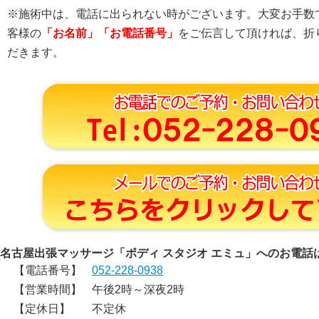
※施術中は、電話に出られない時がございます。大変お手数
客様の
「お名前」「お電話番号」
をご伝言して頂ければ、折
だきます。
名古屋出張マッサージ「ボディ スタジオ エミュ」へのお電話
【電話番号】
052-228-0938
【営業時間】
午後2時～深夜2時
【定休日】
不定休