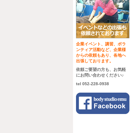
企業イベント、講習、ボラ
ンティア活動など、企業様
からの依頼もあり、各地へ
出張しております。
依頼ご要望の方も、お気軽
にお問い合わせください♪
tel 052-228-0938