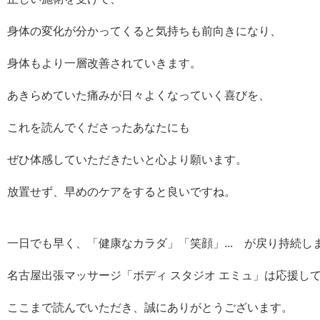
身体の変化が分かってくると気持ちも前向きになり、
身体もより一層改善されていきます。
あきらめていた痛みが日々よくなっていく喜びを、
これを読んでくださったあなたにも
ぜひ体感していただきたいと心より願います。
放置せず、早めのケアをすると良いですね。
一日でも早く、「健康なカラダ」「笑顔」... が戻り持続し
名古屋出張マッサージ「ボディ スタジオ エミュ」は応援し
ここまで読んでいただき、誠にありがとうございます。