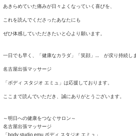
あきらめていた痛みが日々よくなっていく喜びを、
これを読んでくださったあなたにも
ぜひ体感していただきたいと心より願います。
一日でも早く、「健康なカラダ」「笑顔」... が戻り持続し
名古屋出張マッサージ
「ボディ スタジオ エミュ」は応援しております。
ここまで読んでいただき、誠にありがとうございます。
～明日への健康をつなぐサロン～
名古屋出張マッサージ
「body studio emu ボディ スタジオ エミュ」