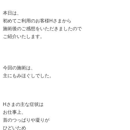
本日は、
初めてご利用のお客様Hさまから
施術後のご感想をいただきましたので
ご紹介いたします。
今回の施術は、
主にもみほぐしでした。
Hさまの主な症状は
お仕事上、
首のつっぱりや凝りが
ひどいため