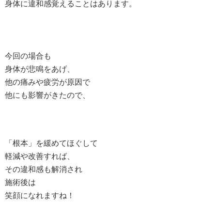
身体に違和感覚えることはあります。
今回の場合も
身体が悲鳴をあげ、
他の痛みや疲労が原因で
他にも影響がきたので、
「根本」を緩めてほぐして
軽減や改善すれば、
その違和感も解消され
施術後は
笑顔になれますね！