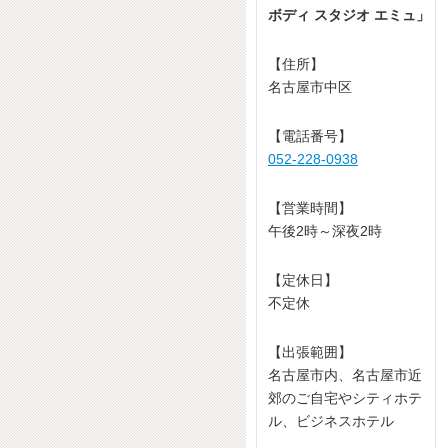
ボディ スタジオ エミュ」
【住所】
名古屋市中区
【電話番号】
052-228-0938
【営業時間】
午後2時～深夜2時
【定休日】
不定休
【出張範囲】
名古屋市内、名古屋市近
郊のご自宅やシティホテ
ル、ビジネスホテル