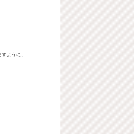
ますように、