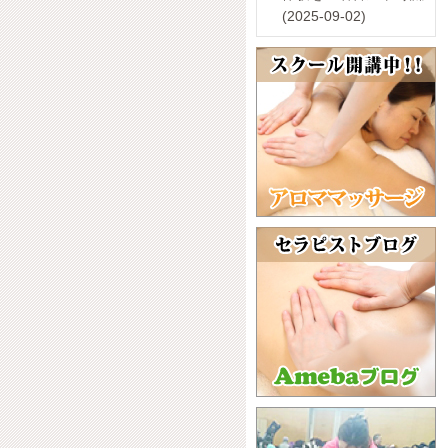
(2025-09-02)