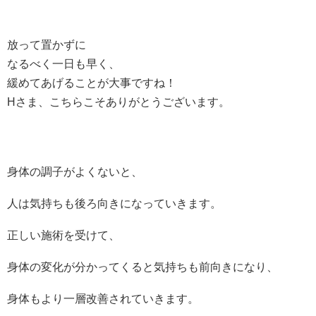
放って置かずに
なるべく一日も早く、
緩めてあげることが大事ですね！
Hさま、こちらこそありがとうございます。
身体の調子がよくないと、
人は気持ちも後ろ向きになっていきます。
正しい施術を受けて、
身体の変化が分かってくると気持ちも前向きになり、
身体もより一層改善されていきます。