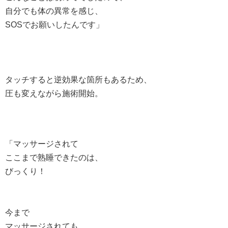
自分でも体の異常を感じ、
SOSでお願いしたんです」
タッチすると逆効果な箇所もあるため、
圧も変えながら施術開始。
「マッサージされて
ここまで熟睡できたのは、
びっくり！
今まで
マッサージされても