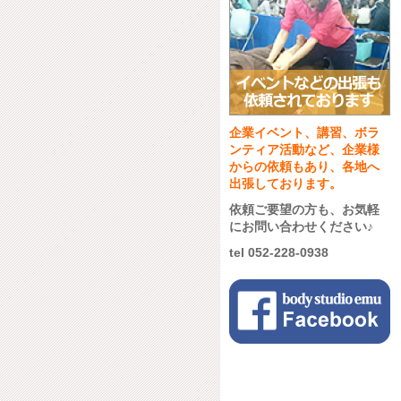
企業イベント、講習、ボラ
ンティア活動など、企業様
からの依頼もあり、各地へ
出張しております。
依頼ご要望の方も、お気軽
にお問い合わせください♪
tel 052-228-0938