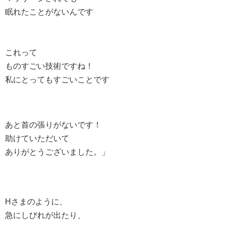
眠れたことがないんです
これって
ものすごい技術ですね！
私にとってもすごいことです
あと首の張りがないです！
助けていただいて
ありがとうございました。」
Hさまのように、
急にしびれが出たり、