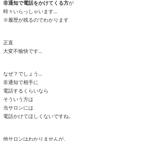
非通知で電話をかけてくる方
が
時々いらっしゃいます...
※履歴が残るのでわかります
正直
大変不愉快です...
なぜ？でしょう...
非通知で相手に
電話するくらいなら
そういう方は
当サロンには
電話かけてほしくないですね。
他サロンはわかりませんが、