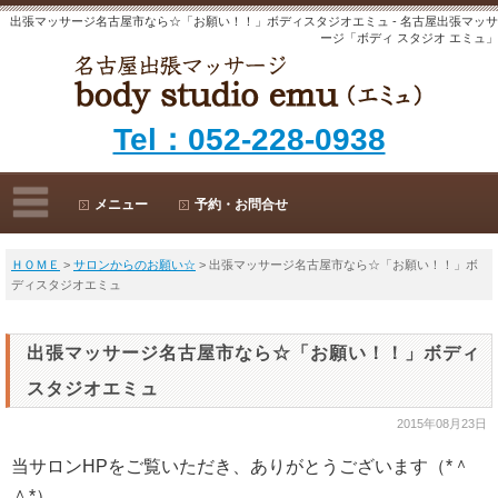
出張マッサージ名古屋市なら☆「お願い！！」ボディスタジオエミュ - 名古屋出張マッサ
ージ「ボディ スタジオ エミュ」
Tel：052-228-0938
メニュー
予約・お問合せ
ＨＯＭＥ
>
サロンからのお願い☆
> 出張マッサージ名古屋市なら☆「お願い！！」ボ
ディスタジオエミュ
出張マッサージ名古屋市なら☆「お願い！！」ボディ
スタジオエミュ
2015年08月23日
当サロンHPをご覧いただき、ありがとうございます（*＾
＾*）