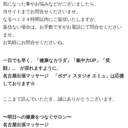
気になった事やお悩みなどがございましたら、
当サイトまでお問合せくださいませ。
なるべく２４時間以内にご返信いたしますが、
返信ない場合は、お手数ですがお電話にて問合せください
ませ。
お気軽にお問合せくださいね。
一日でも早く、「健康なカラダ」「集中力UP」「笑
顔」... が戻れますように、
名古屋出張マッサージ 「ボディ スタジオ エミュ」は応援
しております☆
ここまで読んでいただき、誠にありがとうございます。
〜明日への健康をつなぐサロン〜
名古屋出張マッサージ