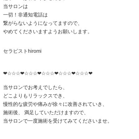
当サロンは
一切！非通知電話は
繋がらないようになってますので、
やめてくださいますようお願いします。
セラピストhiromi
❤☆☆☆❤☆☆☆❤☆☆☆❤☆☆☆❤☆☆☆❤
当サロンでお考えでしたら、
どこよりもリラックスでき、
慢性的な疲労や痛みが徐々に改善されていき、
施術後、 満足していただけますので、
当サロンで一度施術を受けてみてくださいませ。