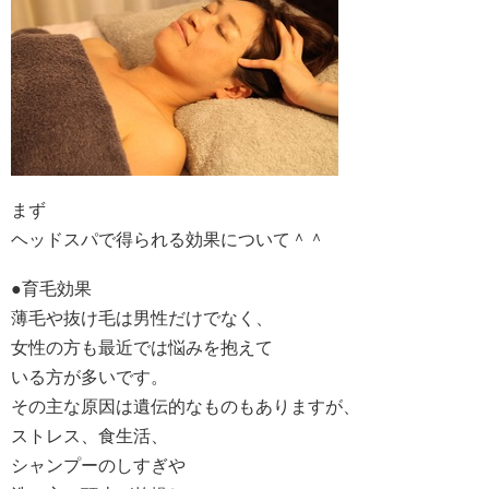
まず
ヘッドスパで得られる効果について＾＾
●育毛効果
薄毛や抜け毛は男性だけでなく、
女性の方も最近では悩みを抱えて
いる方が多いです。
その主な原因は遺伝的なものもありますが、
ストレス、食生活、
シャンプーのしすぎや