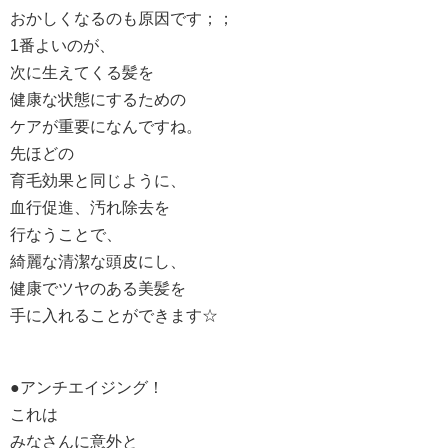
おかしくなるのも原因です；；
1番よいのが、
次に生えてくる髪を
健康な状態にするための
ケアが重要になんですね。
先ほどの
育毛効果と同じように、
血行促進、汚れ除去を
行なうことで、
綺麗な清潔な頭皮にし、
健康でツヤのある美髪を
手に入れることができます☆
●アンチエイジング！
これは
みなさんに意外と