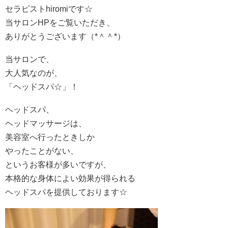
セラピストhiromiです☆
当サロンHPをご覧いただき、
ありがとうございます（*＾＾*）
当サロンで、
大人気なのが、
「ヘッドスパ☆」！
ヘッドスパ、
ヘッドマッサージは、
美容室へ行ったときしか
やったことがない、
というお客様が多いですが、
本格的な身体によい効果が得られる
ヘッドスパを提供しております☆