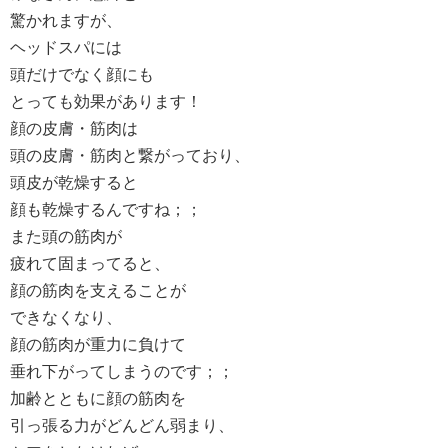
驚かれますが、
ヘッドスパには
頭だけでなく顔にも
とっても効果があります！
顔の皮膚・筋肉は
頭の皮膚・筋肉と繋がっており、
頭皮が乾燥すると
顔も乾燥するんですね；；
また頭の筋肉が
疲れて固まってると、
顔の筋肉を支えることが
できなくなり、
顔の筋肉が重力に負けて
垂れ下がってしまうのです；；
加齢とともに顔の筋肉を
引っ張る力がどんどん弱まり、