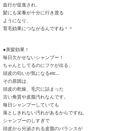
血行が促進され、
髪にも栄養が十分に行き渡る
ようになり、
育毛効果につながるんですね＾＾
●美髪効果！
毎日欠かせないシャンプー！
ちゃんとしてるのにフケが出る、
頭皮の匂いが気になるetc...
その原因は、
頭皮の乾燥、毛穴に詰まった
古い角質や皮脂汚れなんです。
毎日シャンプーしていても
落としきれない汚れがあるからですね。
シャンプーのしすぎで
頭皮から分泌される皮脂のバランスが