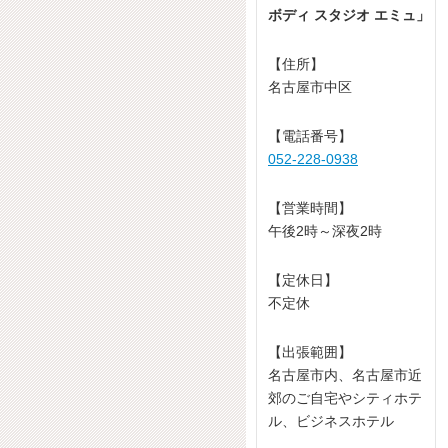
ボディ スタジオ エミュ」
【住所】
名古屋市中区
【電話番号】
052-228-0938
【営業時間】
午後2時～深夜2時
【定休日】
不定休
【出張範囲】
名古屋市内、名古屋市近
郊のご自宅やシティホテ
ル、ビジネスホテル