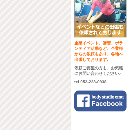
企業イベント、講習、ボラ
ンティア活動など、企業様
からの依頼もあり、各地へ
出張しております。
依頼ご要望の方も、お気軽
にお問い合わせください♪
tel 052-228-0938