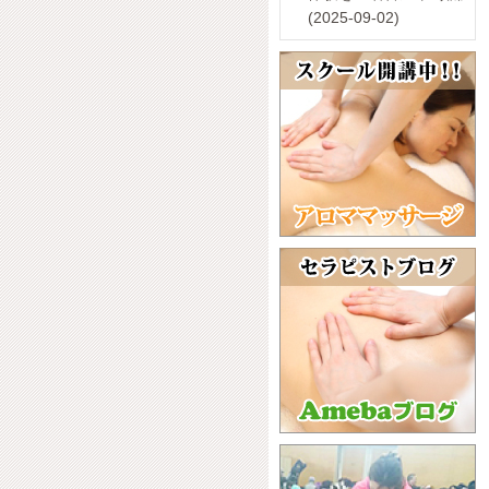
(2025-09-02)