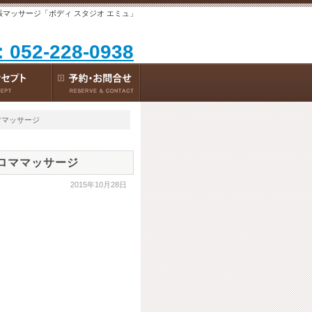
張マッサージ「ボディ スタジオ エミュ」
：052-228-0938
ママッサージ
アロママッサージ
2015年10月28日