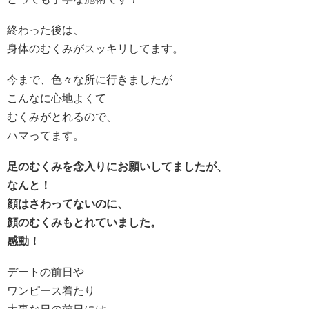
終わった後は、
身体のむくみがスッキリしてます。
今まで、色々な所に行きましたが
こんなに心地よくて
むくみがとれるので、
ハマってます。
足のむくみを念入りにお願いしてましたが、
なんと！
顔はさわってないのに、
顔のむくみもとれていました。
感動！
デートの前日や
ワンピース着たり