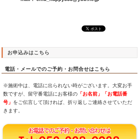
お申込みはこちら
電話・メールでのご予約・お問合せはこちら
※施術中は、電話に出られない時がございます。大変お手
数ですが、留守番電話にお客様の
「お名前」「お電話番
号」
をご伝言して頂ければ、折り返しご連絡させていただ
きます。