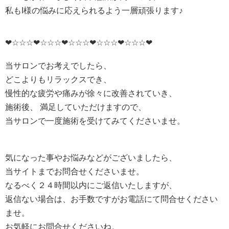
私もI様の悩みに応えられるよう一層頑張ります♪
❤☆☆☆❤☆☆☆❤☆☆☆❤☆☆☆❤☆☆☆❤
当サロンでお考えでしたら、
どこよりもリラックスでき、
慢性的な疲労や痛みが徐々に改善されていき、
施術後、 満足していただけますので、
当サロンで一度施術を受けてみてくださいませ。
気になった事やお悩みなどがございましたら、
当サイトまでお問合せくださいませ。
なるべく２４時間以内にご返信いたしますが、
返信ない場合は、お手数ですがお電話にて問合せください
ませ。
お気軽にお問合せくださいね。