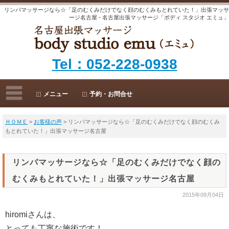
リンパマッサージなら☆「足のむくみだけでなく顔のむくみもとれていた！」出張マッサ
ージ名古屋 - 名古屋出張マッサージ「ボディ スタジオ エミュ」
Tel：052-228-0938
メニュー
予約・お問合せ
ＨＯＭＥ
>
お客様の声
> リンパマッサージなら☆「足のむくみだけでなく顔のむくみ
もとれていた！」出張マッサージ名古屋
リンパマッサージなら☆「足のむくみだけでなく顔の
むくみもとれていた！」出張マッサージ名古屋
2015年09月04日
hiromiさんは、
とっても丁寧な施術です！