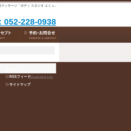
出張マッサージ「ボディ スタジオ エミュ」
：052-228-0938
サポート
RSSフィード
2016年06月13日
サイトマップ