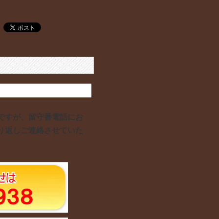
ですが、留守番電話にお
り返しご連絡させていた