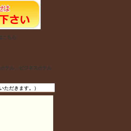
はこちら
ィホテル、ビジネスホテル
いただきます。）