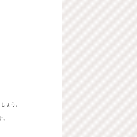
ましょう。
す。