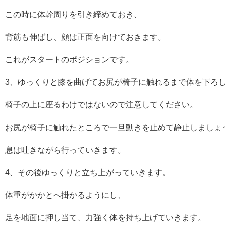
この時に体幹周りを引き締めておき、
背筋も伸ばし、顔は正面を向けておきます。
これがスタートのポジションです。
3、ゆっくりと膝を曲げてお尻が椅子に触れるまで体を下ろ
椅子の上に座るわけではないので注意してください。
お尻が椅子に触れたところで一旦動きを止めて静止しましょ
息は吐きながら行っていきます。
4、その後ゆっくりと立ち上がっていきます。
体重がかかとへ掛かるようにし、
足を地面に押し当て、力強く体を持ち上げていきます。