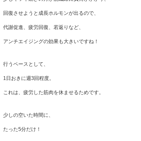
回復させようと成長ホルモンが出るので、
代謝促進、疲労回復、若返りなど、
アンチエイジングの効果も大きいですね！
行うペースとして、
1日おきに週3回程度。
これは、疲労した筋肉を休ませるためです。
少しの空いた時間に、
たった5分だけ！