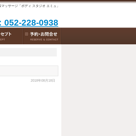
張マッサージ「ボディ スタジオ エミュ」
：052-228-0938
2018年08月18日