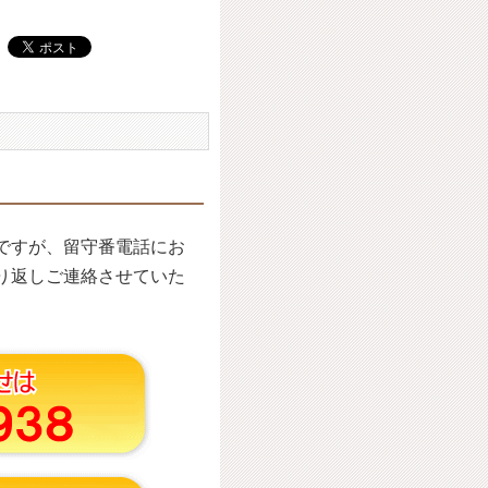
ですが、留守番電話にお
り返しご連絡させていた