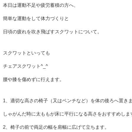
本日は運動不足や疲労蓄積の方へ、
簡単な運動をして体力づくりと
日頃の疲れを吹き飛ばすスクワットについて。
スクワットといっても
チェアスクワット^_^
腰や膝を傷めずに行えます。
1、適切な高さの椅子（又はベンチなど）を体の後ろへ置き
しゃがんだ時に太ももが床に平行になる高さをおすすめしま
2、椅子の前で両足の幅を肩幅に広げて立ちます。