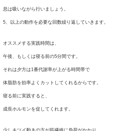
息は吸いながら行いましょう。
5、以上の動作を必要な回数繰り返していきます。
オススメする実践時間は、
午後、もしくは寝る前の5分間です。
それは夕方は1番代謝率が上がる時間帯で
体脂肪を効率よくカットしてくれるからです。
寝る前に実践すると、
成長ホルモンを促してくれます。
少しキツイ動きの方が筋繊維に負荷がかかり、