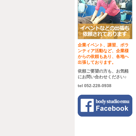
企業イベント、講習、ボラ
ンティア活動など、企業様
からの依頼もあり、各地へ
出張しております。
依頼ご要望の方も、お気軽
にお問い合わせください♪
tel 052-228-0938