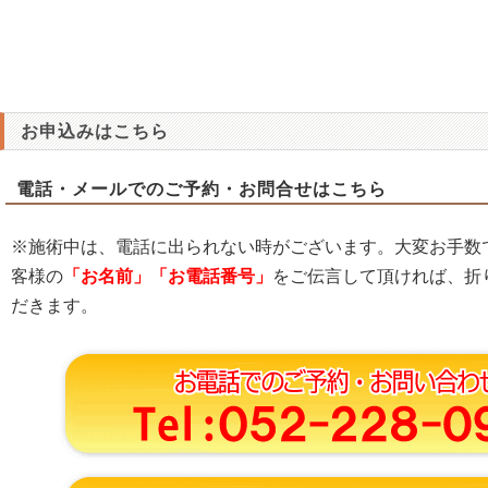
お申込みはこちら
電話・メールでのご予約・お問合せはこちら
※施術中は、電話に出られない時がございます。大変お手数
客様の
「お名前」「お電話番号」
をご伝言して頂ければ、折
だきます。