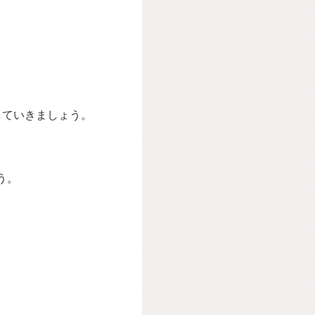
していきましょう。
う。