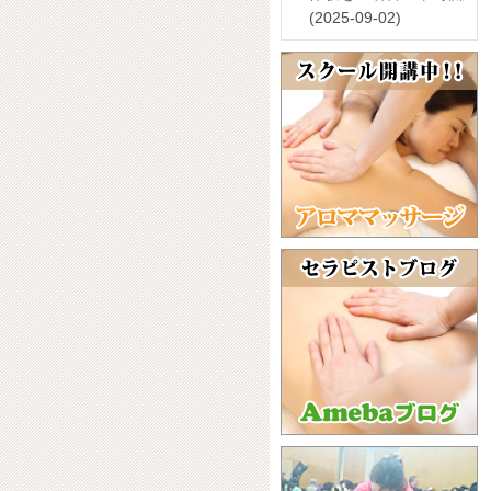
(2025-09-02)