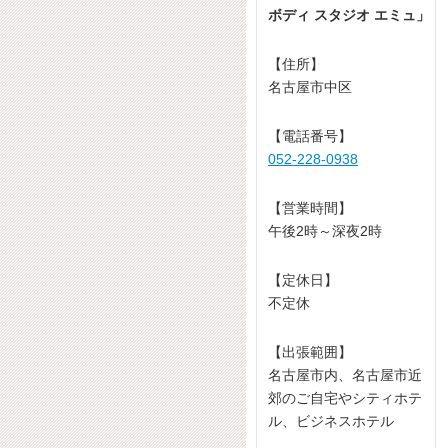
ボディ スタジオ エミュ」
【住所】
名古屋市中区
【電話番号】
052-228-0938
【営業時間】
午後2時～深夜2時
【定休日】
不定休
【出張範囲】
名古屋市内、名古屋市近
郊のご自宅やシティホテ
ル、ビジネスホテル