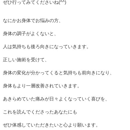
ぜひ行ってみてくださいね(^^)
なにかお身体でお悩みの方、
身体の調子がよくないと、
人は気持ちも後ろ向きになっていきます。
正しい施術を受けて、
身体の変化が分かってくると気持ちも前向きになり、
身体もより一層改善されていきます。
あきらめていた痛みが日々よくなっていく喜びを、
これを読んでくださったあなたにも
ぜひ体感していただきたいと心より願います。