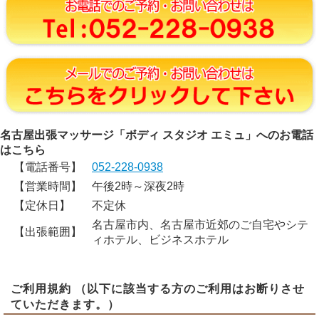
名古屋出張マッサージ「ボディ スタジオ エミュ」へのお電話
はこちら
【電話番号】
052-228-0938
【営業時間】
午後2時～深夜2時
【定休日】
不定休
名古屋市内、名古屋市近郊のご自宅やシテ
【出張範囲】
ィホテル、ビジネスホテル
ご利用規約 （以下に該当する方のご利用はお断りさせ
ていただきます。）