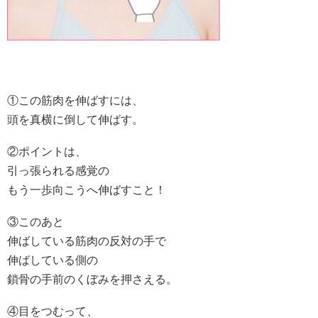
①この筋肉を伸ばすには、
頭を真横に倒して伸ばす。
②ポイントは、
引っ張られる感覚の
もう一歩向こうへ伸ばすこと！
③このあと
伸ばしている筋肉の反対の手で
伸ばしている側の
鎖骨の手前のくぼみを押さえる。
④目をつむって、