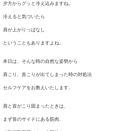
夕方からグッと冷え込みますね。
冷えると気づいたら
肩が上がりっぱなし
ということもありますよね。
本日は、そんな時の自然な姿勢から
肩こり、首こりが出てしまった時の対処法
セルフケアをお教えいたします。
肩と首がこり固まったときは、
まず首のサイドにある筋肉、