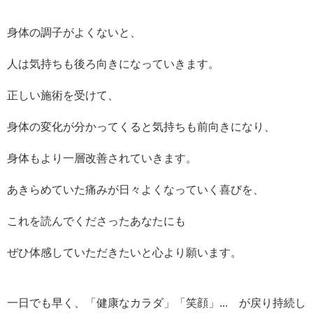
身体の調子がよくないと、
人は気持ちも後ろ向きになっていきます。
正しい施術を受けて、
身体の変化が分かってくると気持ちも前向きになり、
身体もより一層改善されていきます。
あきらめていた痛みが日々よくなっていく喜びを、
これを読んでくださったあなたにも
ぜひ体感していただきたいと心より願います。
一日でも早く、「健康なカラダ」「笑顔」... が戻り持続し