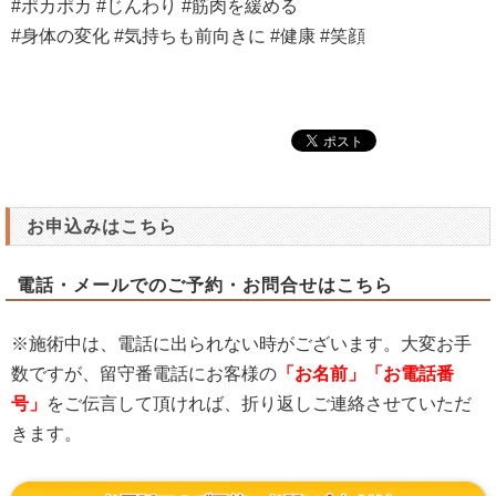
#ポカポカ #じんわり #筋肉を緩める
#身体の変化 #気持ちも前向きに #健康 #笑顔
お申込みはこちら
電話・メールでのご予約・お問合せはこちら
※施術中は、電話に出られない時がございます。大変お手
数ですが、留守番電話にお客様の
「お名前」「お電話番
号」
をご伝言して頂ければ、折り返しご連絡させていただ
きます。