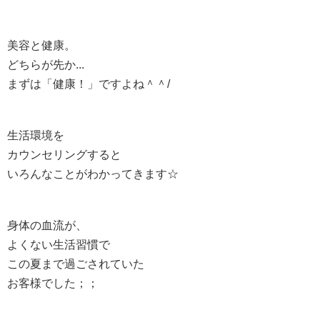
美容と健康。
どちらが先か...
まずは「健康！」ですよね＾＾/
生活環境を
カウンセリングすると
いろんなことがわかってきます☆
身体の血流が、
よくない生活習慣で
この夏まで過ごされていた
お客様でした；；