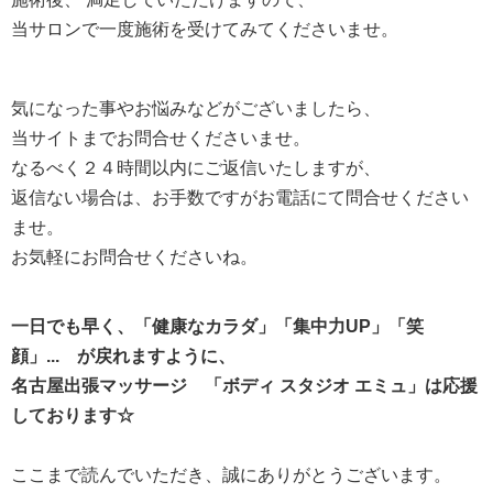
当サロンで一度施術を受けてみてくださいませ。
気になった事やお悩みなどがございましたら、
当サイトまでお問合せくださいませ。
なるべく２４時間以内にご返信いたしますが、
返信ない場合は、お手数ですがお電話にて問合せください
ませ。
お気軽にお問合せくださいね。
一日でも早く、「健康なカラダ」「集中力UP」「笑
顔」... が戻れますように、
名古屋出張マッサージ 「ボディ スタジオ エミュ」は応援
しております☆
ここまで読んでいただき、誠にありがとうございます。