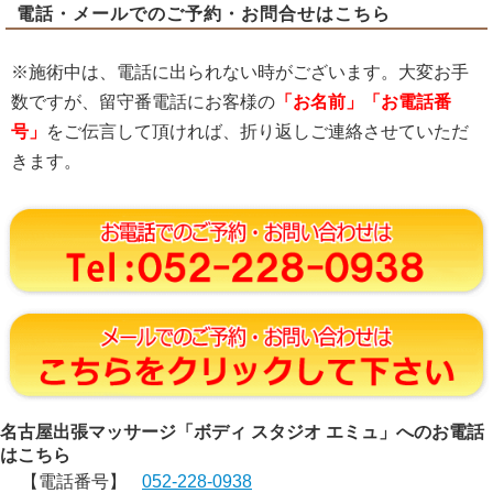
電話・メールでのご予約・お問合せはこちら
※施術中は、電話に出られない時がございます。大変お手
数ですが、留守番電話にお客様の
「お名前」「お電話番
号」
をご伝言して頂ければ、折り返しご連絡させていただ
きます。
名古屋出張マッサージ「ボディ スタジオ エミュ」へのお電話
はこちら
【電話番号】
052-228-0938