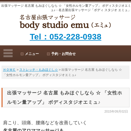
出張マッサージ 名古屋 もみほぐしなら ☆ 「女性ホルモン量アップ」 ボディスタジオエミ
ュ♪ - 名古屋出張マッサージ「ボディ スタジオ エミュ」
Tel：052-228-0938
メニュー
予約・お問合せ
ＨＯＭＥ
>
ストレッチ・もみほぐし☆
> 出張マッサージ 名古屋 もみほぐしなら ☆
「女性ホルモン量アップ」 ボディスタジオエミュ♪
出張マッサージ 名古屋 もみほぐしなら ☆ 「女性ホ
ルモン量アップ」 ボディスタジオエミュ♪
2015年09月02日
肩こり、頭痛、腰痛などを改善していく
名古屋のアロママッサージ＆