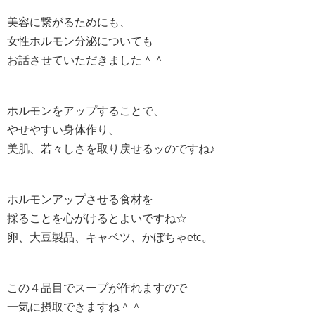
美容に繋がるためにも、
女性ホルモン分泌についても
お話させていただきました＾＾
ホルモンをアップすることで、
やせやすい身体作り、
美肌、若々しさを取り戻せるッのですね♪
ホルモンアップさせる食材を
採ることを心がけるとよいですね☆
卵、大豆製品、キャベツ、かぼちゃetc。
この４品目でスープが作れますので
一気に摂取できますね＾＾