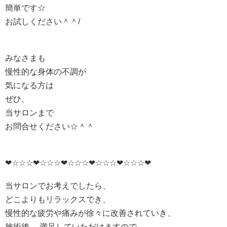
簡単です☆
お試しください＾＾/
みなさまも
慢性的な身体の不調が
気になる方は
ぜひ、
当サロンまで
お問合せください☆＾＾
❤☆☆☆❤☆☆☆❤☆☆☆❤☆☆☆❤☆☆☆❤
当サロンでお考えでしたら、
どこよりもリラックスでき、
慢性的な疲労や痛みが徐々に改善されていき、
施術後、 満足していただけますので、