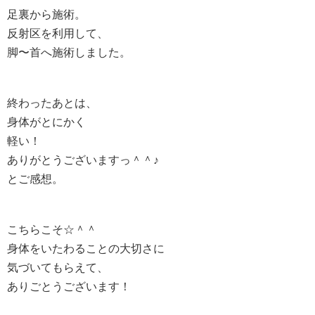
足裏から施術。
反射区を利用して、
脚〜首へ施術しました。
終わったあとは、
身体がとにかく
軽い！
ありがとうございますっ＾＾♪
とご感想。
こちらこそ☆＾＾
身体をいたわることの大切さに
気づいてもらえて、
ありごとうございます！