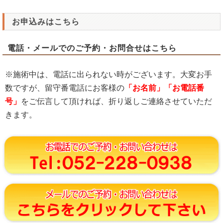
お申込みはこちら
電話・メールでのご予約・お問合せはこちら
※施術中は、電話に出られない時がございます。大変お手
数ですが、留守番電話にお客様の
「お名前」「お電話番
号」
をご伝言して頂ければ、折り返しご連絡させていただ
きます。