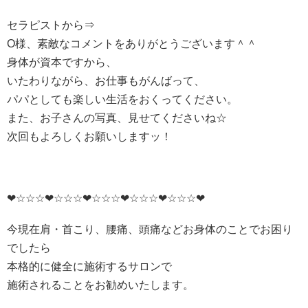
セラピストから⇒
O様、素敵なコメントをありがとうございます＾＾
身体が資本ですから、
いたわりながら、お仕事もがんばって、
パパとしても楽しい生活をおくってください。
また、お子さんの写真、見せてくださいね☆
次回もよろしくお願いしますッ！
❤☆☆☆❤☆☆☆❤☆☆☆❤☆☆☆❤☆☆☆❤
今現在肩・首こり、腰痛、頭痛などお身体のことでお困り
でしたら
本格的に健全に施術するサロンで
施術されることをお勧めいたします。