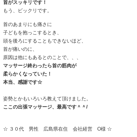
首がスッキリです！
もう、ビックリです。
首のあまりにも痛さに
子どもを抱っこするとき、
頭を後ろにすることもできないほど、
首が痛いのに、
原因は他にもあるとのことで、、、
マッサージ終わったら首の筋肉が
柔らかくなっていた！
本当、感謝です☆
姿勢とかもいろいろ教えて頂けました。
ここの出張マッサージ、最高です＾＾/
☆ ３０代 男性 広島県在住 会社経営 O様 ☆