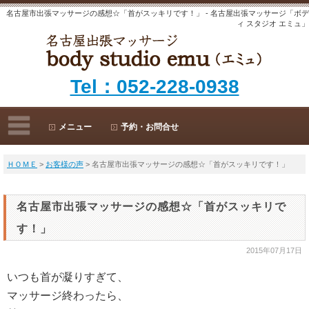
名古屋市出張マッサージの感想☆「首がスッキリです！」 - 名古屋出張マッサージ「ボデ
ィ スタジオ エミュ」
Tel：052-228-0938
メニュー
予約・お問合せ
ＨＯＭＥ
>
お客様の声
> 名古屋市出張マッサージの感想☆「首がスッキリです！」
名古屋市出張マッサージの感想☆「首がスッキリで
す！」
2015年07月17日
いつも首が凝りすぎて、
マッサージ終わったら、