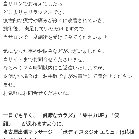
当サロンでお考えでしたら、
どこよりもリラックスでき、
慢性的な疲労や痛みが徐々に改善されていき、
施術後、 満足していただけますので、
当サロンで一度施術を受けてみてくださいませ。
気になった事やお悩みなどがございましたら、
当サイトまでお問合せくださいませ。
なるべく２４時間以内にご返信いたしますが、
返信ない場合は、お手数ですがお電話にて問合せください
ませ。
お気軽にお問合せくださいね。
一日でも早く、「健康なカラダ」「集中力UP」「笑
顔」... が戻れますように、
名古屋出張マッサージ 「ボディ スタジオ エミュ」は応援