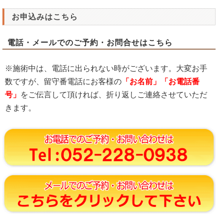
お申込みはこちら
電話・メールでのご予約・お問合せはこちら
※施術中は、電話に出られない時がございます。大変お手
数ですが、留守番電話にお客様の
「お名前」「お電話番
号」
をご伝言して頂ければ、折り返しご連絡させていただ
きます。