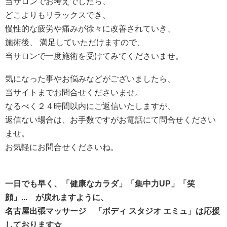
当サロンでお考えでしたら、
どこよりもリラックスでき、
慢性的な疲労や痛みが徐々に改善されていき、
施術後、 満足していただけますので、
当サロンで一度施術を受けてみてくださいませ。
気になった事やお悩みなどがございましたら、
当サイトまでお問合せくださいませ。
なるべく２４時間以内にご返信いたしますが、
返信ない場合は、お手数ですがお電話にて問合せください
ませ。
お気軽にお問合せくださいね。
一日でも早く、「健康なカラダ」「集中力UP」「笑
顔」... が戻れますように、
名古屋出張マッサージ 「ボディ スタジオ エミュ」は応援
しております☆