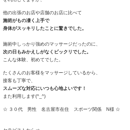
他の出張のお店や店舗のお店に比べて
施術がもの凄く上手で
身体がスッキリしたことに驚きでした。
施術中しっかり強めのマッサージだったのに、
次の日もみかえしがなくビックリでした。
こんな体験、初めてでした。
たくさんのお客様をマッサージしているから、
接客も丁寧で、
スムーズな対応にいつも心地よいです！
また利用します(^_^)
☆ ３０代 男性 名古屋市在住 スポーツ関係 N様 ☆